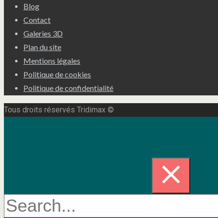
Blog
Contact
Galeries 3D
Plan du site
Mentions légales
Politique de cookies
Politique de confidentialité
Tous droits réservés Tridimax ©