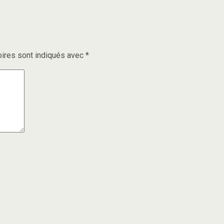
ires sont indiqués avec
*