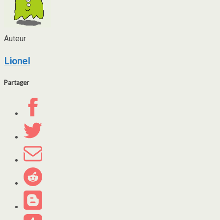
Auteur
Lionel
Partager