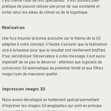
c’est même l’une de nos spécialités : il est souvent bien
pratique de pouvoir utiliser une prise de vue existante et
éviter ainsi les aléas du climat ou de la logistique…
Réalisation
Une fois trouvée la bonne accroche sur le thème de la 3D
adaptée à votre concept, il faudra s’assurer que la réalisation
soit à la hauteur pour que le résultat soit réellement bluffant.
Pour sensibiliser l’observateur à votre message il est aussi
impératif de ne pas le décevoir : attention aux logiciels de
conversion 3d automatique au potentiel limité et aux filtres
rouge/cyan de mauvaise qualité …
Impression images 3D
Nous avons développé un traitement spécial permettant
d’imprimer les images 3d anaglyphes qui sont en principe