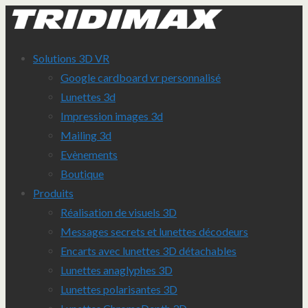
Solutions 3D VR
Google cardboard vr personnalisé
Lunettes 3d
Impression images 3d
Mailing 3d
Evènements
Boutique
Produits
Réalisation de visuels 3D
Messages secrets et lunettes décodeurs
Encarts avec lunettes 3D détachables
Lunettes anaglyphes 3D
Lunettes polarisantes 3D