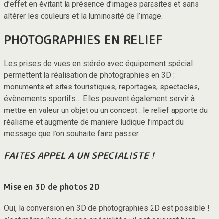
d’effet en évitant la présence d’images parasites et sans
altérer les couleurs et la luminosité de l’image.
PHOTOGRAPHIES EN RELIEF
Les prises de vues en stéréo avec équipement spécial
permettent la réalisation de photographies en 3D :
monuments et sites touristiques, reportages, spectacles,
évènements sportifs… Elles peuvent également servir à
mettre en valeur un objet ou un concept : le relief apporte du
réalisme et augmente de manière ludique l’impact du
message que l’on souhaite faire passer.
FAITES APPEL A UN SPECIALISTE !
Mise en 3D de photos 2D
Oui, la conversion en 3D de photographies 2D est possible !