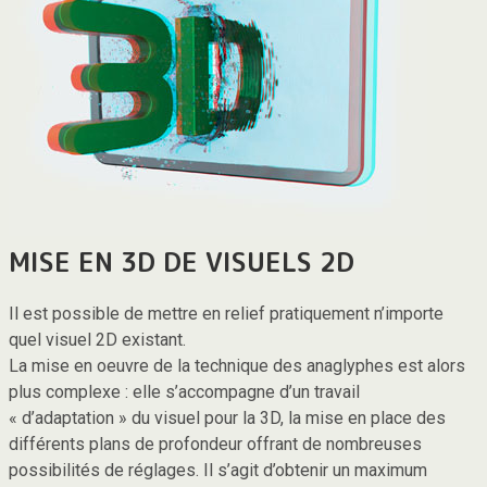
MISE EN 3D DE VISUELS 2D
Il est possible de mettre en relief pratiquement n’importe
quel visuel 2D existant.
La mise en oeuvre de la technique des anaglyphes est alors
plus complexe : elle s’accompagne d’un travail
« d’adaptation » du visuel pour la 3D, la mise en place des
différents plans de profondeur offrant de nombreuses
possibilités de réglages. Il s’agit d’obtenir un maximum