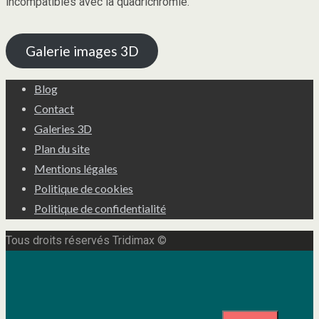
incompatibles avec la quadrichromie.
Galerie images 3D
Blog
Contact
Galeries 3D
Plan du site
Mentions légales
Politique de cookies
Politique de confidentialité
Tous droits réservés Tridimax ©