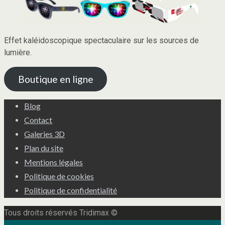
Effet kaléidoscopique spectaculaire sur les sources de
lumière.
Boutique en ligne
Blog
Contact
Galeries 3D
Plan du site
Mentions légales
Politique de cookies
Politique de confidentialité
Tous droits réservés Tridimax ©