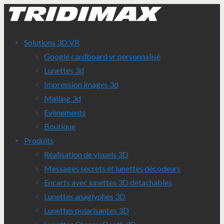
Solutions 3D VR
Google cardboard vr personnalisé
Lunettes 3d
Impression images 3d
Mailing 3d
Evènements
Boutique
Produits
Réalisation de visuels 3D
Messages secrets et lunettes décodeurs
Encarts avec lunettes 3D détachables
Lunettes anaglyphes 3D
Lunettes polarisantes 3D