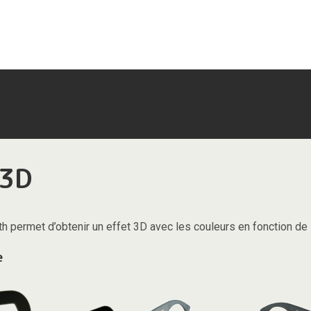
 3D
h permet d’obtenir un effet 3D avec les couleurs en fonction de 
e