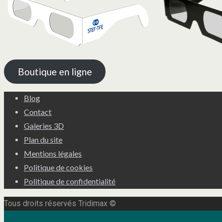
Boutique en ligne
Blog
Contact
Galeries 3D
Plan du site
Mentions légales
Politique de cookies
Politique de confidentialité
Tous droits réservés Tridimax ©