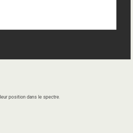
leur position dans le spectre.