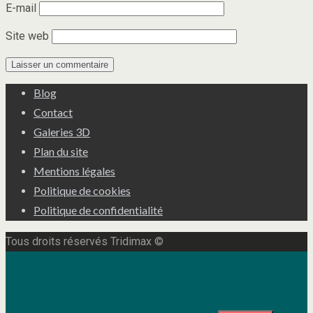
E-mail
Site web
Blog
Contact
Galeries 3D
Plan du site
Mentions légales
Politique de cookies
Politique de confidentialité
Tous droits réservés Tridimax ©