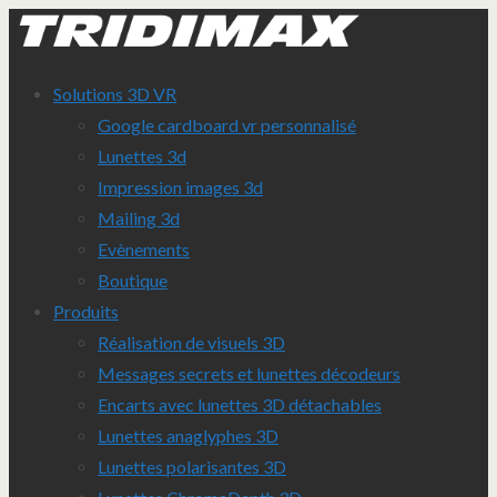
Solutions 3D VR
Google cardboard vr personnalisé
Lunettes 3d
Impression images 3d
Mailing 3d
Evènements
Boutique
Produits
Réalisation de visuels 3D
Messages secrets et lunettes décodeurs
Encarts avec lunettes 3D détachables
Lunettes anaglyphes 3D
Lunettes polarisantes 3D