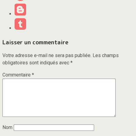
Laisser un commentaire
Votre adresse e-mail ne sera pas publiée.
Les champs
obligatoires sont indiqués avec
*
Commentaire
*
Nom