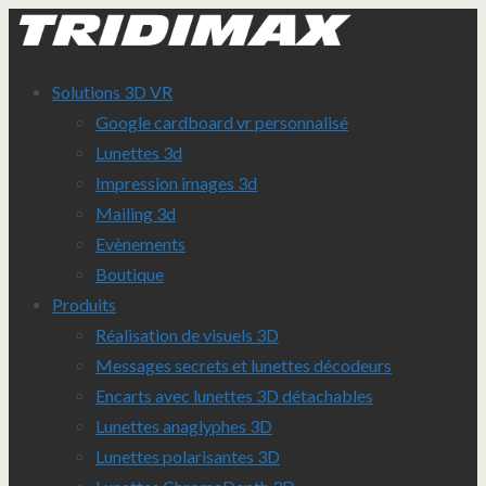
Solutions 3D VR
Google cardboard vr personnalisé
Lunettes 3d
Impression images 3d
Mailing 3d
Evènements
Boutique
Produits
Réalisation de visuels 3D
Messages secrets et lunettes décodeurs
Encarts avec lunettes 3D détachables
Lunettes anaglyphes 3D
Lunettes polarisantes 3D