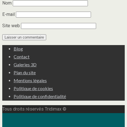
Nom
E-mail
Site web
Blog
Contact
Galeries 3D
Plan du site
Mentions légales
Politique de cookies
Politique de confidentialité
Tous droits réservés Tridimax ©