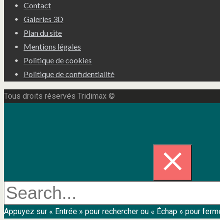
Contact
Galeries 3D
Plan du site
Mentions légales
Politique de cookies
Politique de confidentialité
Tous droits réservés Tridimax ©
Appuyez sur « Entrée » pour rechercher ou « Échap » pour ferm