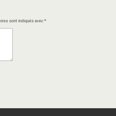
ires sont indiqués avec
*