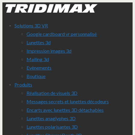
Solutions 3D VR
Google cardboard vr personnalisé
Lunettes 3d
Impression images 3d
Mailing 3d
Evènements
Boutique
Produits
Réalisation de visuels 3D
Messages secrets et lunettes décodeurs
Encarts avec lunettes 3D détachables
Lunettes anaglyphes 3D
Lunettes polarisantes 3D