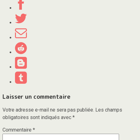
Laisser un commentaire
Votre adresse e-mail ne sera pas publiée.
Les champs
obligatoires sont indiqués avec
*
Commentaire
*