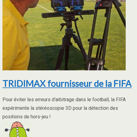
TRIDIMAX fournisseur de la FIFA
Pour éviter les erreurs d'arbitrage dans le football, la FIFA
expérimente la stéréoscopie 3D pour la détection des
positions de hors-jeu !