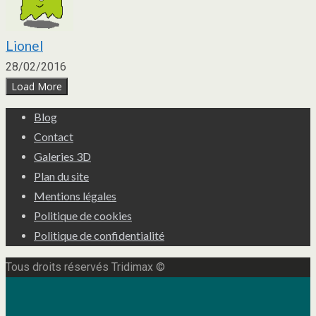
Lionel
28/02/2016
Load More
Blog
Contact
Galeries 3D
Plan du site
Mentions légales
Politique de cookies
Politique de confidentialité
Tous droits réservés Tridimax ©