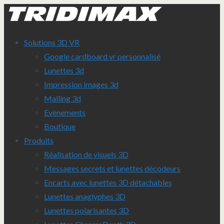
Solutions 3D VR
Google cardboard vr personnalisé
Lunettes 3d
Impression images 3d
Mailing 3d
Evènements
Boutique
Produits
Réalisation de visuels 3D
Messages secrets et lunettes décodeurs
Encarts avec lunettes 3D détachables
Lunettes anaglyphes 3D
Lunettes polarisantes 3D