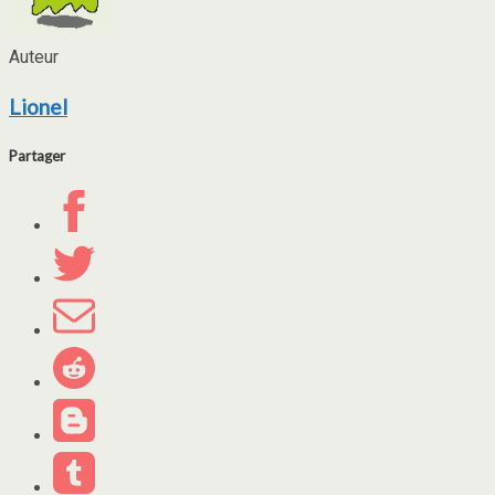
Auteur
Lionel
Partager