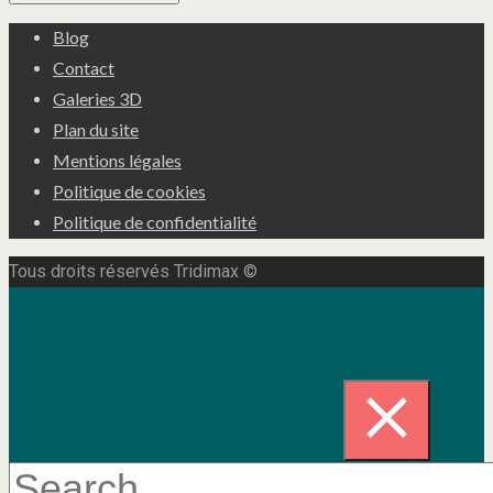
Blog
Contact
Galeries 3D
Plan du site
Mentions légales
Politique de cookies
Politique de confidentialité
Tous droits réservés Tridimax ©