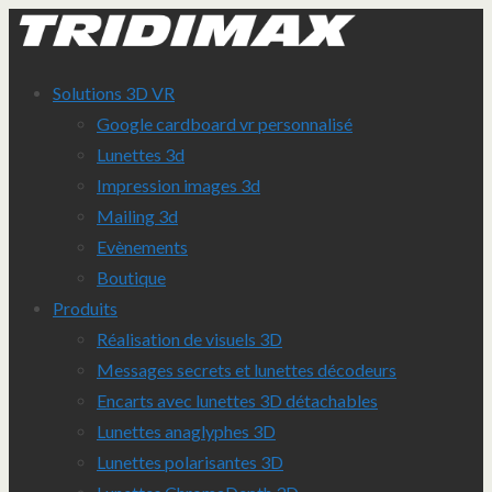
Solutions 3D VR
Google cardboard vr personnalisé
Lunettes 3d
Impression images 3d
Mailing 3d
Evènements
Boutique
Produits
Réalisation de visuels 3D
Messages secrets et lunettes décodeurs
Encarts avec lunettes 3D détachables
Lunettes anaglyphes 3D
Lunettes polarisantes 3D