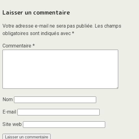
Laisser un commentaire
Votre adresse e-mail ne sera pas publiée.
Les champs
obligatoires sont indiqués avec
*
Commentaire
*
Nom
E-mail
Site web