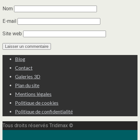
Nom
E-mail
Site web
Blog
Contact
Galeries 3D
Plan du site
Mentions légales
Politique de cookies
Politique de confidentialité
Tous droits réservés Tridimax ©