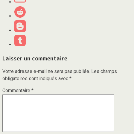
Laisser un commentaire
Votre adresse e-mail ne sera pas publiée.
Les champs
obligatoires sont indiqués avec
*
Commentaire
*