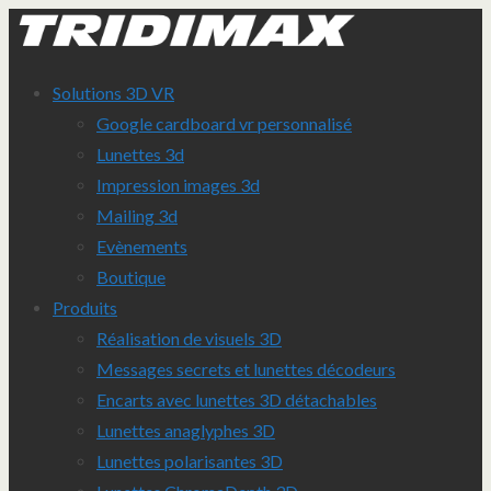
Solutions 3D VR
Google cardboard vr personnalisé
Lunettes 3d
Impression images 3d
Mailing 3d
Evènements
Boutique
Produits
Réalisation de visuels 3D
Messages secrets et lunettes décodeurs
Encarts avec lunettes 3D détachables
Lunettes anaglyphes 3D
Lunettes polarisantes 3D